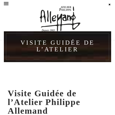
VISITE GUIDÉE DE
L’ATELIER
Visite Guidée de
l’Atelier Philippe
Allemand