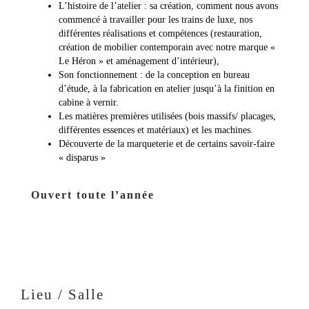
L’histoire de l’atelier : sa création, comment nous avons
commencé à travailler pour les trains de luxe, nos
différentes réalisations et compétences (restauration,
création de mobilier contemporain avec notre marque «
Le Héron » et aménagement d’intérieur),
Son fonctionnement : de la conception en bureau
d’étude, à la fabrication en atelier jusqu’à la finition en
cabine à vernir.
Les matières premières utilisées (bois massifs/ placages,
différentes essences et matériaux) et les machines.
Découverte de la marqueterie et de certains savoir-faire
« disparus »
Ouvert toute l’année
Lieu / Salle