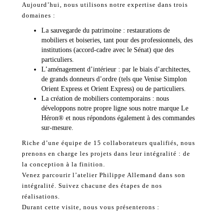
Aujourd’hui, nous utilisons notre expertise dans trois
domaines :
La sauvegarde du patrimoine : restaurations de
mobiliers et boiseries, tant pour des professionnels, des
institutions (accord-cadre avec le Sénat) que des
particuliers.
L’aménagement d’intérieur : par le biais d’architectes,
de grands donneurs d’ordre (tels que Venise Simplon
Orient Express et Orient Express) ou de particuliers.
La création de mobiliers contemporains : nous
développons notre propre ligne sous notre marque Le
Héron® et nous répondons également à des commandes
sur-mesure.
Riche d’une équipe de 15 collaborateurs qualifiés, nous
prenons en charge les projets dans leur intégralité : de
la conception à la finition.
Venez parcourir l’atelier Philippe Allemand dans son
intégralité. Suivez chacune des étapes de nos
réalisations.
Durant cette visite, nous vous présenterons :