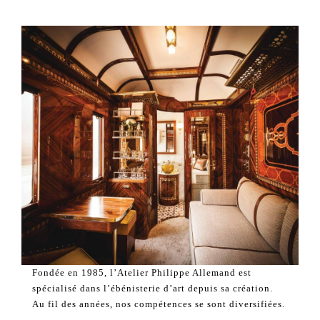
Fondée en 1985, l’Atelier Philippe Allemand est
spécialisé dans l’ébénisterie d’art depuis sa création.
Au fil des années, nos compétences se sont diversifiées.