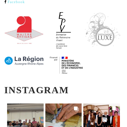
Facebook
INSTAGRAM