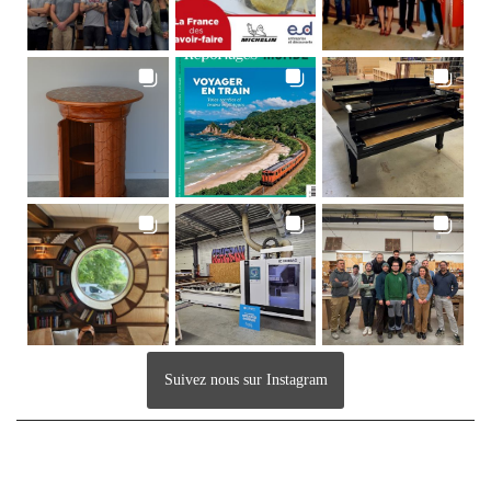
Suivez nous sur Instagram