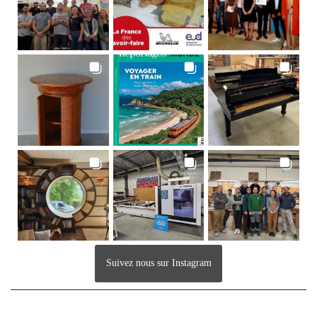
Suivez nous sur Instagram