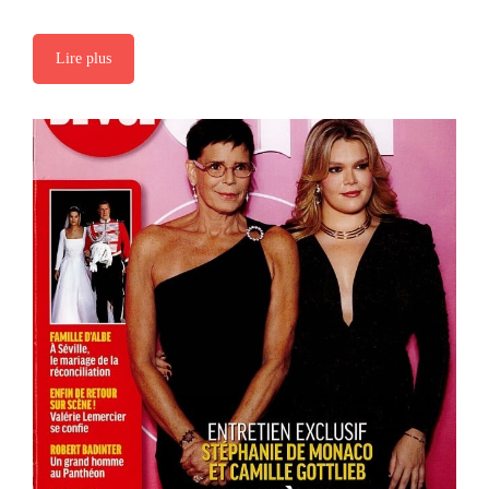
Lire plus