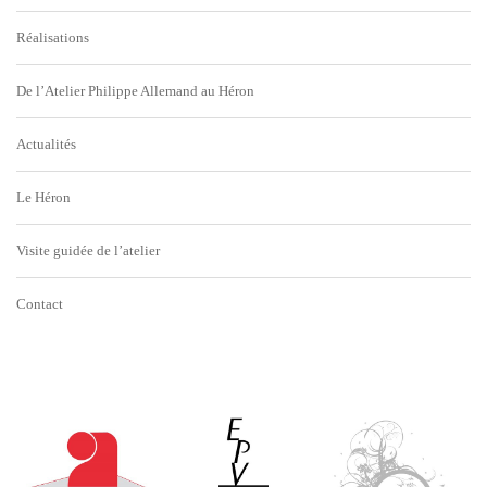
Réalisations
De l’Atelier Philippe Allemand au Héron
Actualités
Le Héron
Visite guidée de l’atelier
Contact