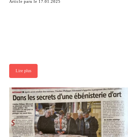
Article paru le 17.01.2025
Lire plus