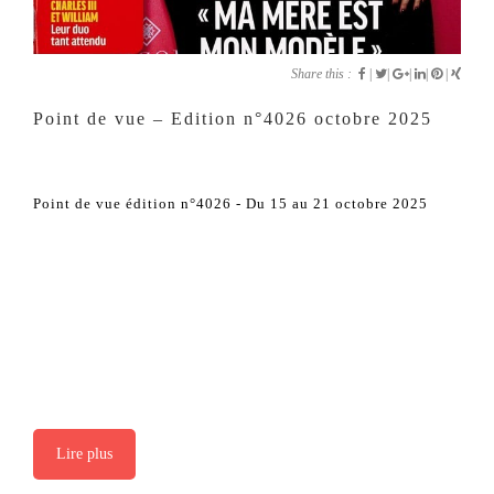
Share this :
|
|
|
|
|
Point de vue – Edition n°4026 octobre 2025
Point de vue édition n°4026 - Du 15 au 21 octobre 2025
Lire plus