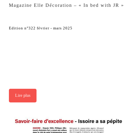
Magazine Elle Décoration – « In bed with JR »
Edition n°322 février - mars 2025
Lire plus