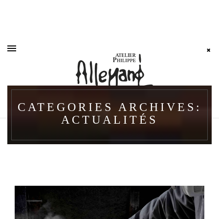
CATEGORIES ARCHIVES:
ACTUALITÉS