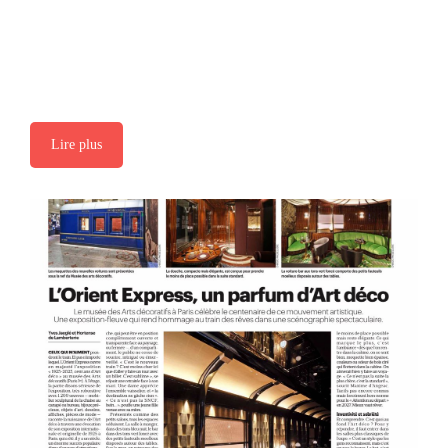
Lire plus