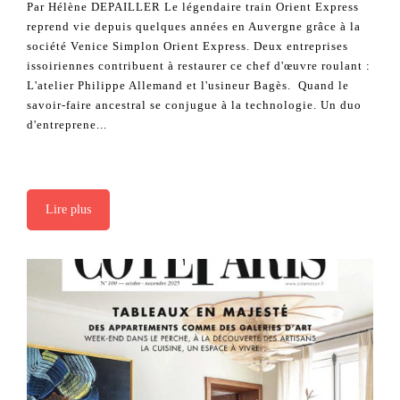
Par Hélène DEPAILLER Le légendaire train Orient Express
reprend vie depuis quelques années en Auvergne grâce à la
société Venice Simplon Orient Express. Deux entreprises
issoiriennes contribuent à restaurer ce chef d'œuvre roulant :
L'atelier Philippe Allemand et l'usineur Bagès. Quand le
savoir-faire ancestral se conjugue à la technologie. Un duo
d'entreprene...
Lire plus