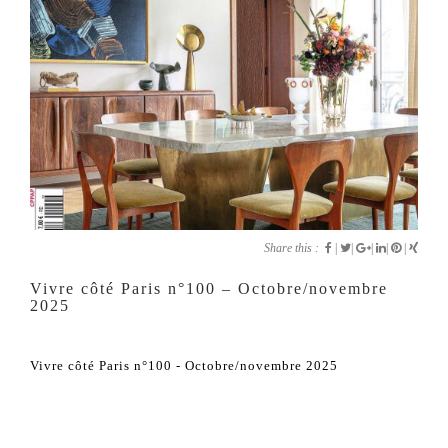
Share this :
|
|
|
|
|
Vivre côté Paris n°100 – Octobre/novembre
2025
Vivre côté Paris n°100 - Octobre/novembre 2025