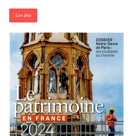
Lire plus