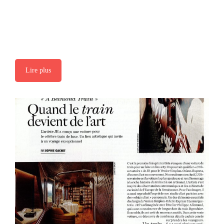
Lire plus