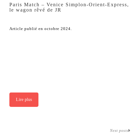
Paris Match – Venice Simplon-Orient-Express,
le wagon rêvé de JR
Article publié en octobre 2024.
Lire plus
Next posts