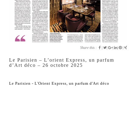
Share this :
|
|
|
|
|
Le Parisien – L’orient Express, un parfum
d’Art déco – 26 octobre 2025
Le Parisien - L'Orient Express, un parfum d'Art déco