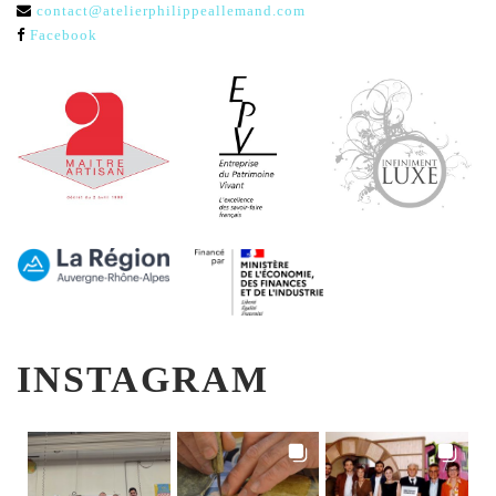
contact@atelierphilippeallemand.com
Facebook
INSTAGRAM