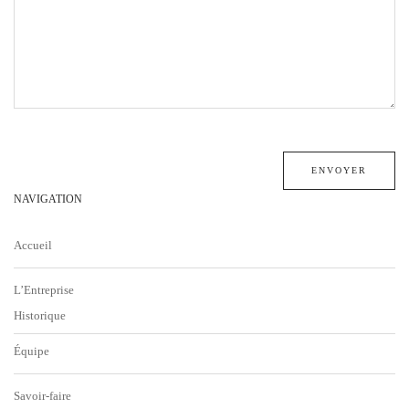
NAVIGATION
Accueil
L’Entreprise
Historique
Équipe
Savoir-faire