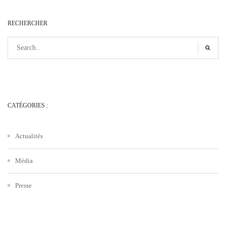
RECHERCHER
CATÉGORIES :
Actualités
Média
Presse