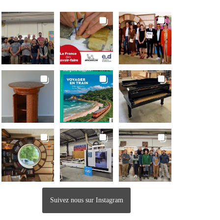
Suivez nous sur Instagram