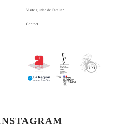
Visite guidée de l’atelier
Contact
INSTAGRAM