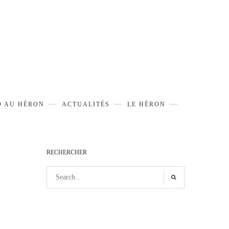
D AU HÉRON
ACTUALITÉS
LE HÉRON
RECHERCHER