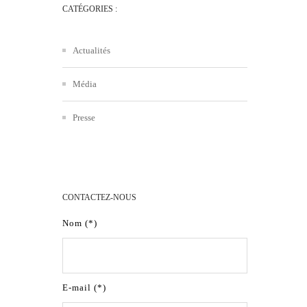
CATÉGORIES :
Actualités
Média
Presse
CONTACTEZ-NOUS
Nom (*)
E-mail (*)