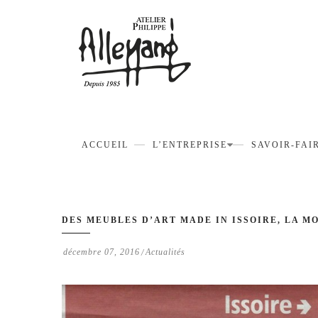
ACCUEIL
L’ENTREPRISE
SAVOIR-FAI
DES MEUBLES D’ART MADE IN ISSOIRE, LA 
décembre 07, 2016
Actualités