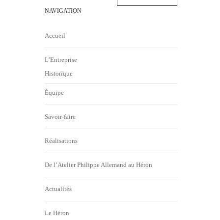
NAVIGATION
Accueil
L’Entreprise
Historique
Équipe
Savoir-faire
Réalisations
De l’Atelier Philippe Allemand au Héron
Actualités
Le Héron