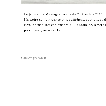
Le journal La Montagne Issoire du 7 décembre 2016 nou
l’histoire de l’entreprise et ses différentes activités ;
ligne de mobilier contemporain. Il évoque également 
prévu pour janvier 2017.
Article précédent