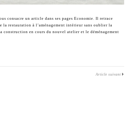
s consacre un article dans ses pages Economie. Il retrace
 de la restauration à l’aménagement intérieur sans oublier la
la construction en cours du nouvel atelier et le déménagement
Article suivant