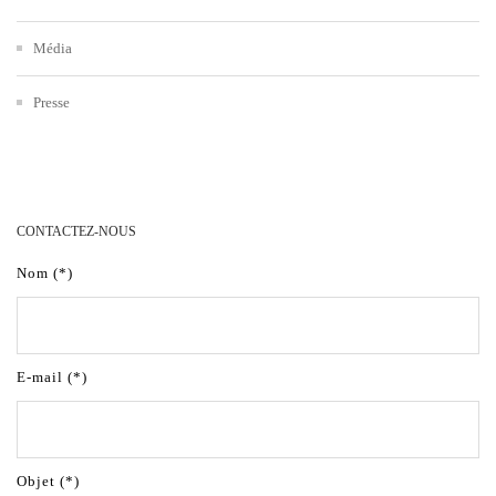
Média
Presse
CONTACTEZ-NOUS
Nom (*)
E-mail (*)
Objet (*)