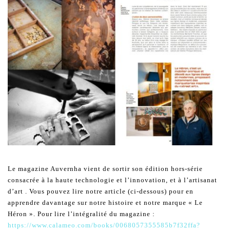
Le magazine Auvernha vient de sortir son édition hors-série
consacrée à la haute technologie et l’innovation, et à l’artisanat
d’art . Vous pouvez lire notre article (ci-dessous) pour en
apprendre davantage sur notre histoire et notre marque « Le
Héron ». Pour lire l’intégralité du magazine :
https://www.calameo.com/books/0068057355585b7f32ffa?