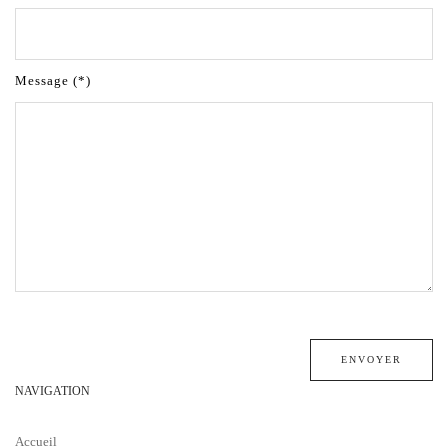
Message (*)
NAVIGATION
Accueil