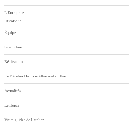
L’Entreprise
Historique
Équipe
Savoir-faire
Réalisations
De l’Atelier Philippe Allemand au Héron
Actualités
Le Héron
Visite guidée de l’atelier