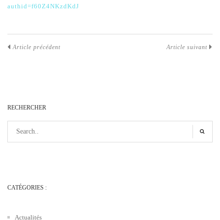
authid=f60Z4NKzdKdJ
Article précédent
Article suivant
RECHERCHER
CATÉGORIES :
Actualités