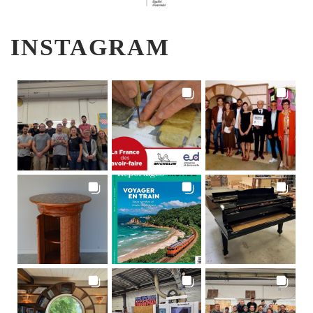
INSTAGRAM