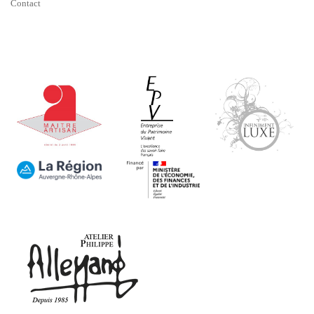
Contact