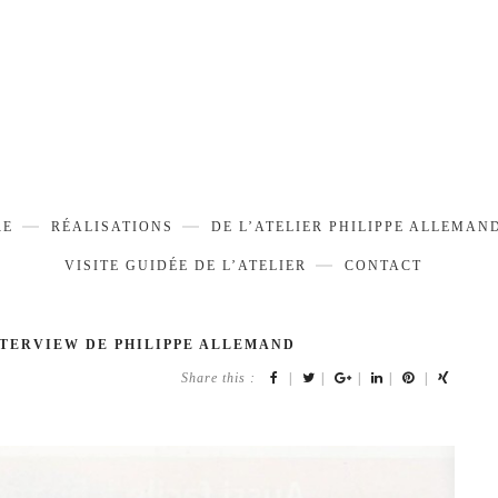
RE
RÉALISATIONS
DE L’ATELIER PHILIPPE ALLEMAN
VISITE GUIDÉE DE L’ATELIER
CONTACT
NTERVIEW DE PHILIPPE ALLEMAND
Share this :
|
|
|
|
|