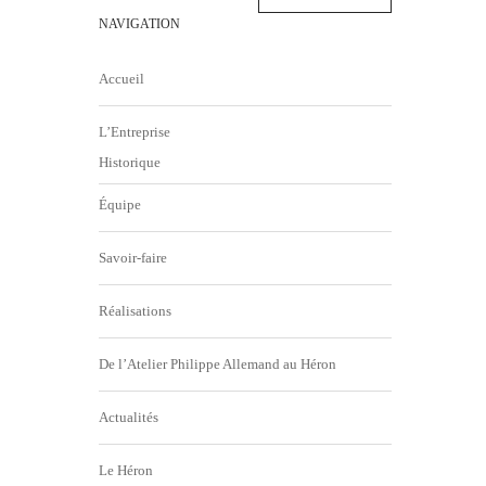
NAVIGATION
Accueil
L’Entreprise
Historique
Équipe
Savoir-faire
Réalisations
De l’Atelier Philippe Allemand au Héron
Actualités
Le Héron