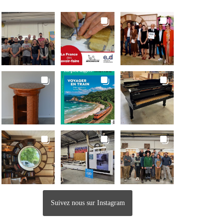
Suivez nous sur Instagram