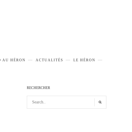
D AU HÉRON
ACTUALITÉS
LE HÉRON
RECHERCHER