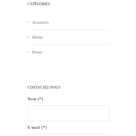
CATÉGORIES :
Actualités
Média
Presse
CONTACTEZ-NOUS
Nom (*)
E-mail (*)