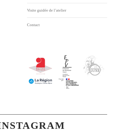
Visite guidée de l’atelier
Contact
INSTAGRAM