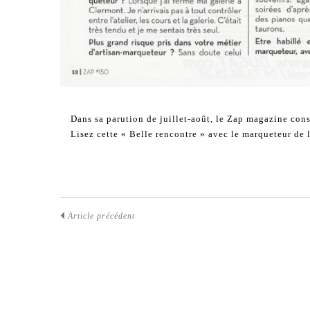
Dans sa parution de juillet-août, le Zap magazine con
Lisez cette « Belle rencontre » avec le marqueteur de 
Article précédent