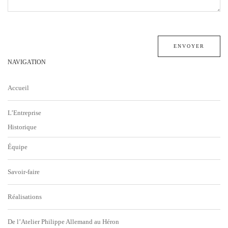
NAVIGATION
Accueil
L’Entreprise
Historique
Équipe
Savoir-faire
Réalisations
De l’Atelier Philippe Allemand au Héron