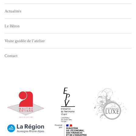
Actualités
Le Héron
Visite guidée de l’atelier
Contact