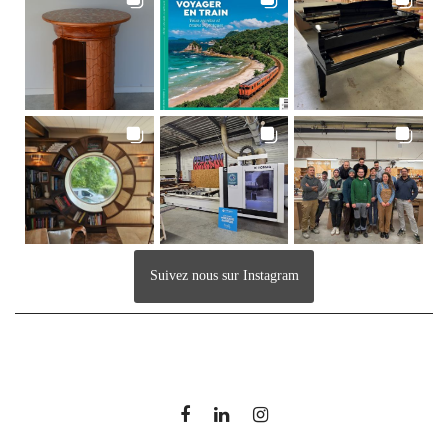
Suivez nous sur Instagram