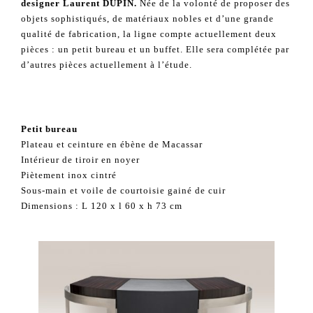
designer Laurent DUPIN.
Née de la volonté de proposer des
objets sophistiqués, de matériaux nobles et d’une grande
qualité de fabrication, la ligne compte actuellement deux
pièces : un petit bureau et un buffet. Elle sera complétée par
d’autres pièces actuellement à l’étude.
Petit bureau
Plateau et ceinture en ébène de Macassar
Intérieur de tiroir en noyer
Piètement inox cintré
Sous-main et voile de courtoisie gainé de cuir
Dimensions : L 120 x l 60 x h 73 cm