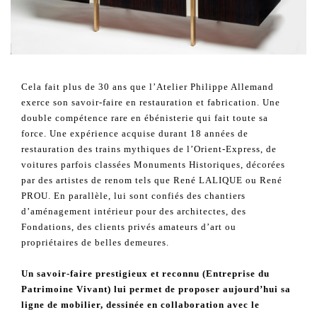
Cela fait plus de 30 ans que l’Atelier Philippe Allemand
exerce son savoir-faire en restauration et fabrication. Une
double compétence rare en ébénisterie qui fait toute sa
force. Une expérience acquise durant 18 années de
restauration des trains mythiques de l’Orient-Express, de
voitures parfois classées Monuments Historiques, décorées
par des artistes de renom tels que René LALIQUE ou René
PROU. En parallèle, lui sont confiés des chantiers
d’aménagement intérieur pour des architectes, des
Fondations, des clients privés amateurs d’art ou
propriétaires de belles demeures.
Un savoir-faire prestigieux et reconnu (Entreprise du
Patrimoine Vivant) lui permet de proposer aujourd’hui sa
ligne de mobilier, dessinée en collaboration avec le