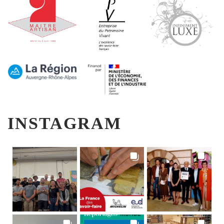
INSTAGRAM