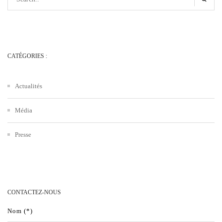
CATÉGORIES :
Actualités
Média
Presse
CONTACTEZ-NOUS
Nom (*)