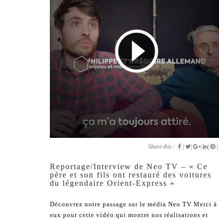
Share this :
|
|
|
|
|
Reportage/Interview de Neo TV – « Ce
père et son fils ont restauré des voitures
du légendaire Orient-Express »
Découvrez notre passage sur le média Neo TV Merci à
eux pour cette vidéo qui montre nos réalisations et