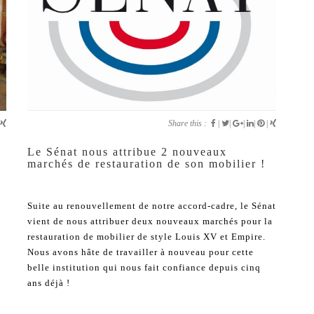
Share this :
|
|
|
|
|
Le Sénat nous attribue 2 nouveaux
marchés de restauration de son mobilier !
Suite au renouvellement de notre accord-cadre, le Sénat
vient de nous attribuer deux nouveaux marchés pour la
restauration de mobilier de style Louis XV et Empire.
Nous avons hâte de travailler à nouveau pour cette
/
belle institution qui nous fait confiance depuis cinq
ans déjà !