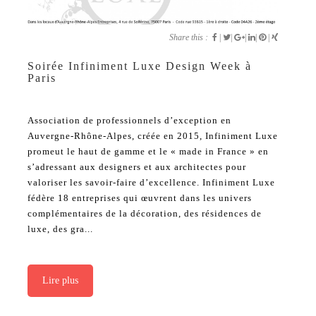
Share this :
|
|
|
|
|
Soirée Infiniment Luxe Design Week à
Paris
Association de professionnels d’exception en
Auvergne-Rhône-Alpes, créée en 2015, Infiniment Luxe
promeut le haut de gamme et le « made in France » en
s’adressant aux designers et aux architectes pour
valoriser les savoir-faire d’excellence. Infiniment Luxe
fédère 18 entreprises qui œuvrent dans les univers
complémentaires de la décoration, des résidences de
luxe, des gra...
Lire plus