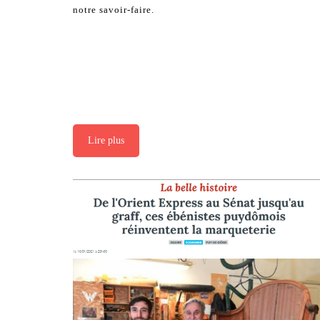
notre savoir-faire.
Lire plus