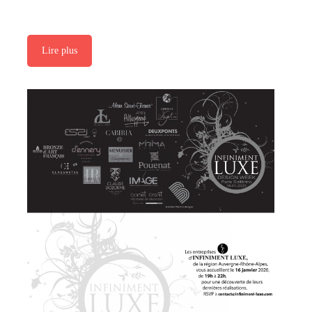
Lire plus