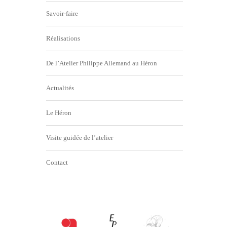
Savoir-faire
Réalisations
De l’Atelier Philippe Allemand au Héron
Actualités
Le Héron
Visite guidée de l’atelier
Contact