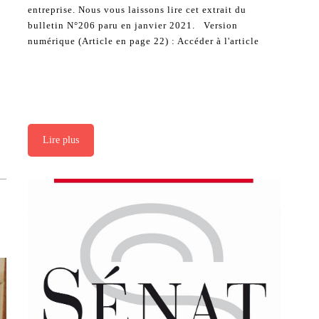
entreprise. Nous vous laissons lire cet extrait du
bulletin N°206 paru en janvier 2021. Version
numérique (Article en page 22) : Accéder à l'article
Lire plus