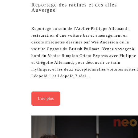
Reportage des racines et des ailes
Auvergne
Reportage au sein de l'Atelier Philippe Allemand :
restauration d'une voiture bar et aménagement en
décors marquetés dessinés par Wes Anderson de la
voiture Cygnus du British Pullman. Venez voyager à
bord du Venise Simplon Orient Express avec Philippe
et Grégoire Allemand, pour découvrir ce train
mythique, et les deux exceptionnelles voitures suites 
Léopold 1 et Léopold 2 réal...
Lire plus