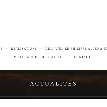
RE
RÉALISATIONS
DE L’ATELIER PHILIPPE ALLEMAN
VISITE GUIDÉE DE L’ATELIER
CONTACT
ACTUALITÉS