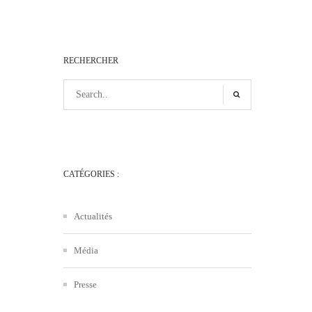
RECHERCHER
CATÉGORIES :
Actualités
Média
Presse