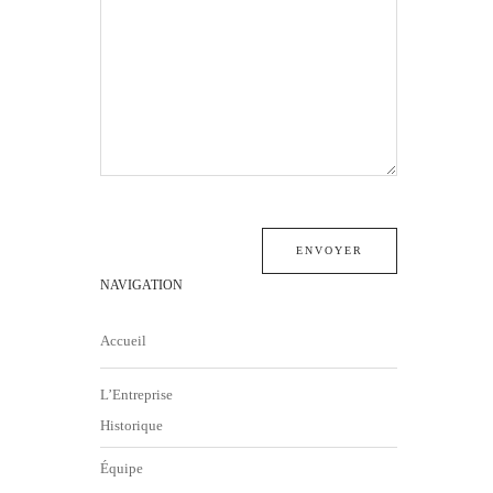
NAVIGATION
Accueil
L’Entreprise
Historique
Équipe