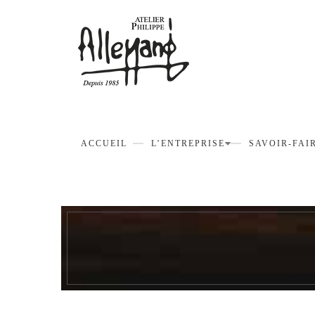
ACCUEIL
L’ENTREPRISE
SAVOIR-FAI