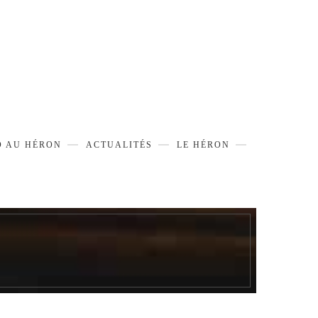
D AU HÉRON
ACTUALITÉS
LE HÉRON