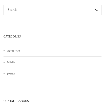
CATÉGORIES :
Actualités
Média
Presse
CONTACTEZ-NOUS