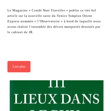
Le Magazine « Condé Nast Traveller » publie ce très bel
article sur la nouvelle suite du Venice Simplon Orient
Express nommée « l’Observatoire » à bord de laquelle nous
avons réalisé l’ensemble des décors marquetés dessinés par
le cabinet de JR.
Lire plus