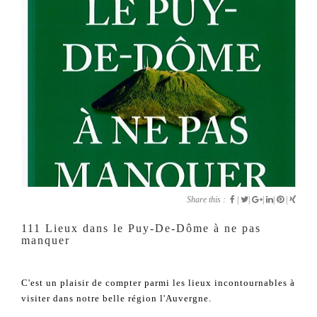
Share this :
|
|
|
|
|
111 Lieux dans le Puy-De-Dôme à ne pas
manquer
C'est un plaisir de compter parmi les lieux incontournables à
visiter dans notre belle région l'Auvergne.