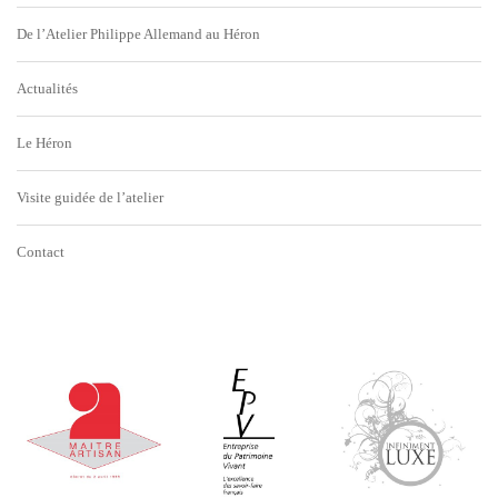
De l’Atelier Philippe Allemand au Héron
Actualités
Le Héron
Visite guidée de l’atelier
Contact