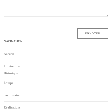
NAVIGATION
Accueil
L’Entreprise
Historique
Équipe
Savoir-faire
Réalisations