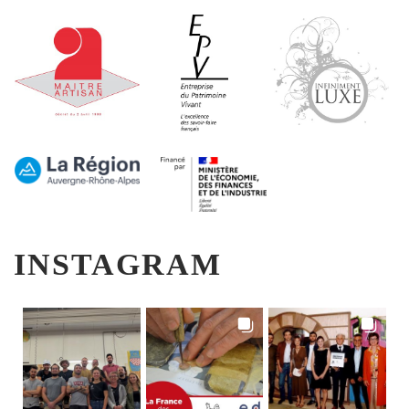
INSTAGRAM