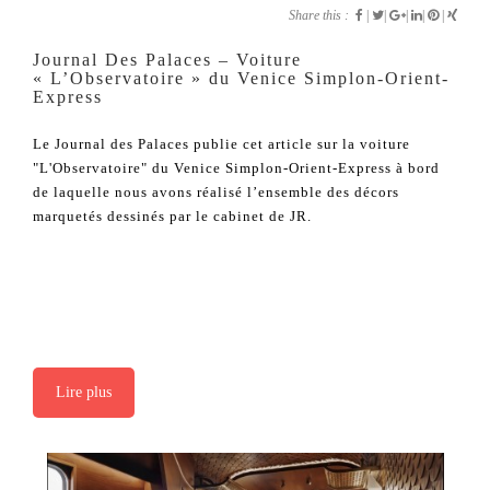
Share this :
|
|
|
|
|
Journal Des Palaces – Voiture
« L’Observatoire » du Venice Simplon-Orient-
Express
Le Journal des Palaces publie cet article sur la voiture
"L'Observatoire" du Venice Simplon-Orient-Express à bord
de laquelle nous avons réalisé l’ensemble des décors
marquetés dessinés par le cabinet de JR.
Lire plus