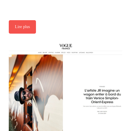
Lire plus