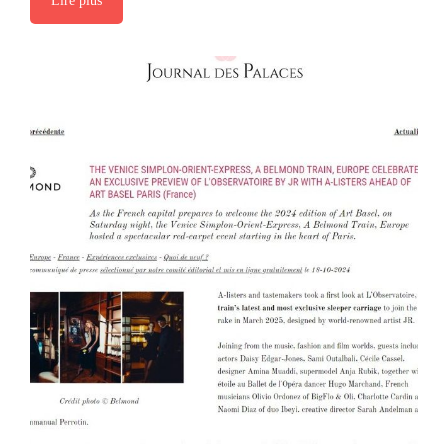
Lire plus