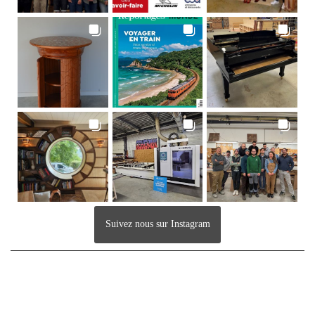
Suivez nous sur Instagram