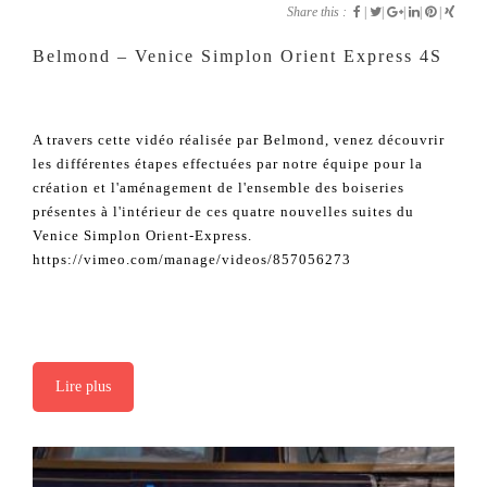
Share this :
|
|
|
|
|
Belmond – Venice Simplon Orient Express 4S
A travers cette vidéo réalisée par Belmond, venez découvrir
les différentes étapes effectuées par notre équipe pour la
création et l'aménagement de l'ensemble des boiseries
présentes à l'intérieur de ces quatre nouvelles suites du
Venice Simplon Orient-Express.
https://vimeo.com/manage/videos/857056273
Lire plus