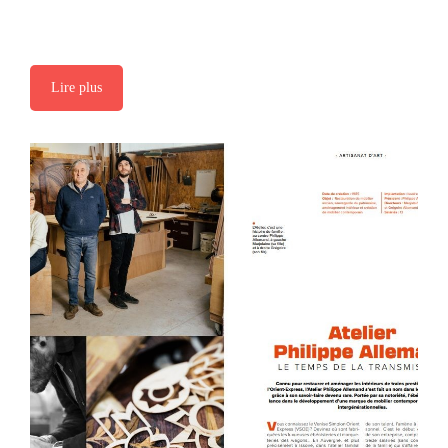
Lire plus