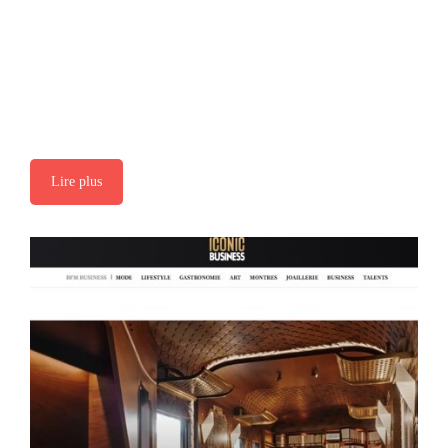
Lire plus