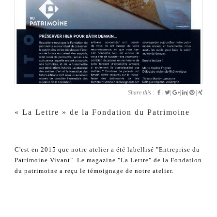
Share this :
|
|
|
|
|
« La Lettre » de la Fondation du Patrimoine
C'est en 2015 que notre atelier a été labellisé "Entreprise du
Patrimoine Vivant". Le magazine "La Lettre" de la Fondation
du patrimoine a reçu le témoignage de notre atelier.