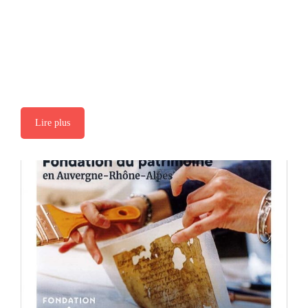
Lire plus